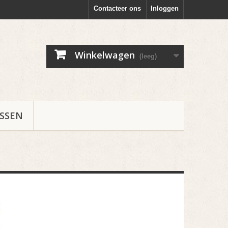
Contacteer ons
Inloggen
Winkelwagen
(leeg)
ESSEN