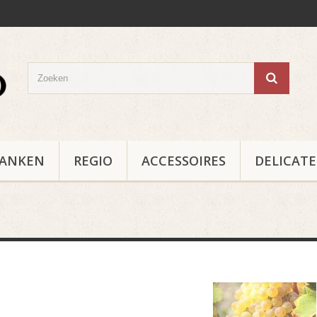
RANKEN
REGIO
ACCESSOIRES
DELICAT