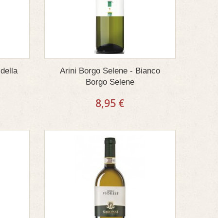
 della
Arini Borgo Selene - Bianco
Borgo Selene
8,95 €