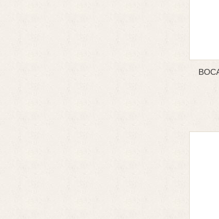
BOCAL