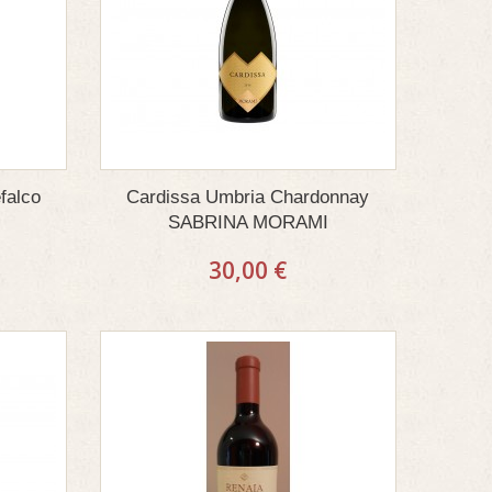
falco
Cardissa Umbria Chardonnay
SABRINA MORAMI
30,00 €