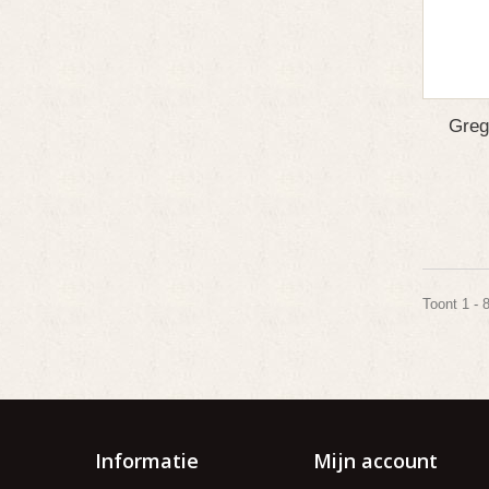
Greg
Toont 1 - 
Informatie
Mijn account