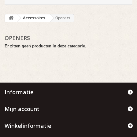
Accessoires
Openers
OPENERS
Er zitten geen producten in deze categorie.
Informatie
Mijn account
Winkelinformatie