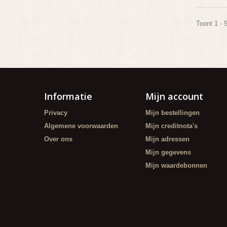
Toont 1 - 
Informatie
Mijn account
Privacy
Mijn bestellingen
Algemene voorwaarden
Mijn creditnota's
Over ons
Mijn adressen
Mijn gegevens
Mijn waardebonnen