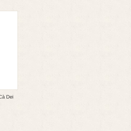
Cà Dei