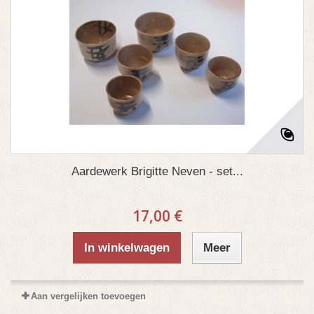
Aardewerk Brigitte Neven - set...
17,00 €
In winkelwagen
Meer
Aan vergelijken toevoegen