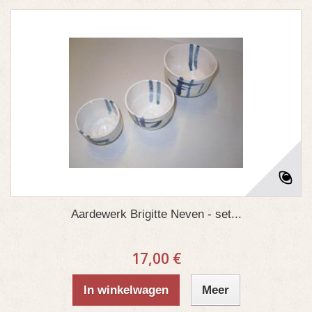
Aardewerk Brigitte Neven - set...
17,00 €
In winkelwagen
Meer