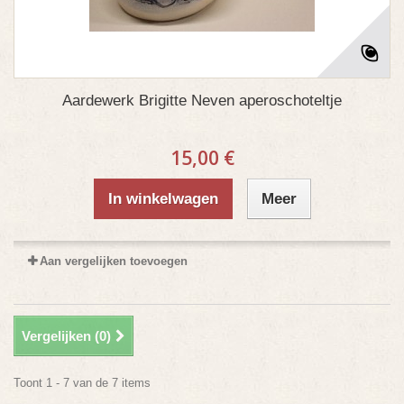
Aardewerk Brigitte Neven aperoschoteltje
15,00 €
In winkelwagen
Meer
Aan vergelijken toevoegen
Vergelijken (
0
)
Toont 1 - 7 van de 7 items