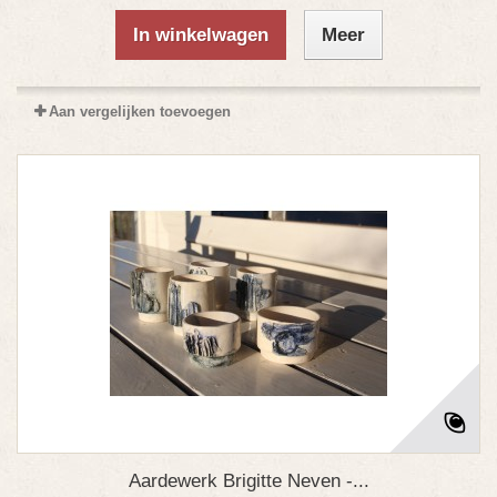
In winkelwagen
Meer
Aan vergelijken toevoegen
Aardewerk Brigitte Neven -...