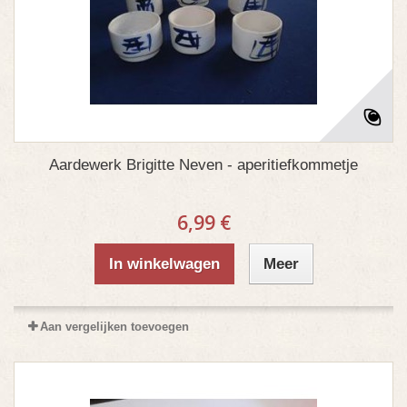
Aardewerk Brigitte Neven - aperitiefkommetje
6,99 €
In winkelwagen
Meer
Aan vergelijken toevoegen