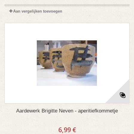
Aan vergelijken toevoegen
Aardewerk Brigitte Neven - aperitiefkommetje
6,99 €