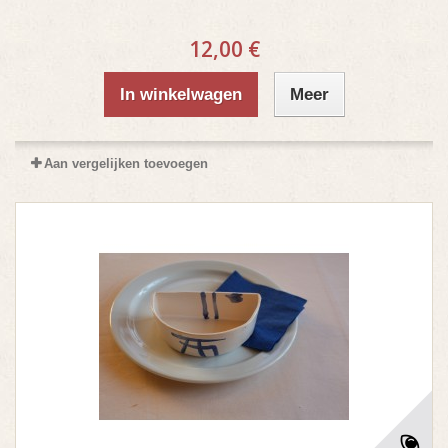
12,00 €
In winkelwagen
Meer
Aan vergelijken toevoegen