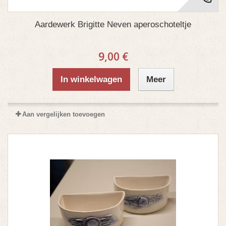
Aardewerk Brigitte Neven aperoschoteltje
9,00 €
In winkelwagen
Meer
Aan vergelijken toevoegen