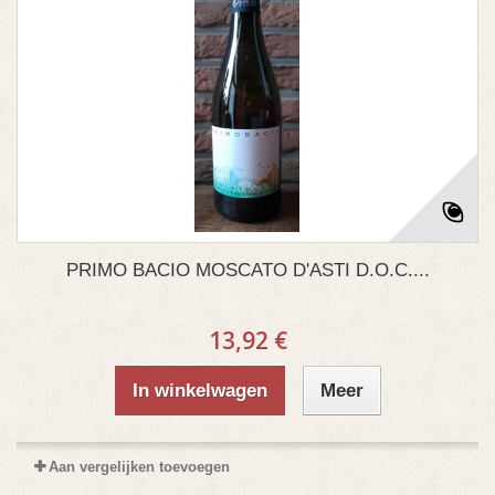
PRIMO BACIO MOSCATO D'ASTI D.O.C....
13,92 €
In winkelwagen
Meer
Aan vergelijken toevoegen