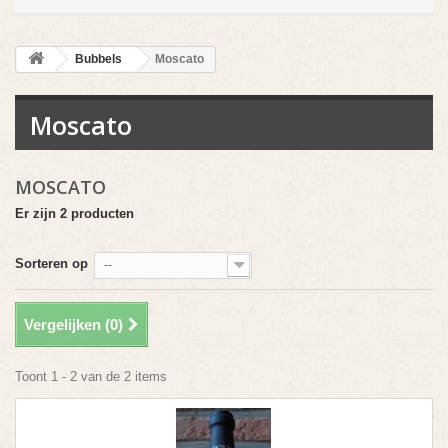
Bubbels
Moscato
Moscato
MOSCATO
Er zijn 2 producten
Sorteren op
--
Vergelijken (
0
)
Toont 1 - 2 van de 2 items