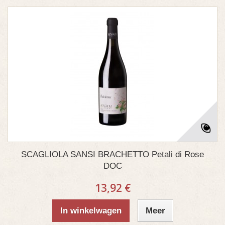
SCAGLIOLA SANSI BRACHETTO Petali di Rose
DOC
13,92 €
In winkelwagen
Meer