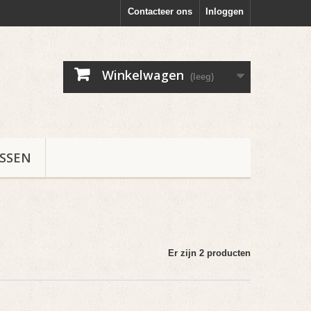
Contacteer ons
Inloggen
Winkelwagen
(leeg)
ESSEN
Er zijn 2 producten