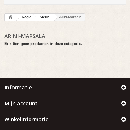
Regio
Sicilië
Arini-Marsala
ARINI-MARSALA
Er zitten geen producten in deze categorie.
Informatie
Mijn account
Winkelinformatie